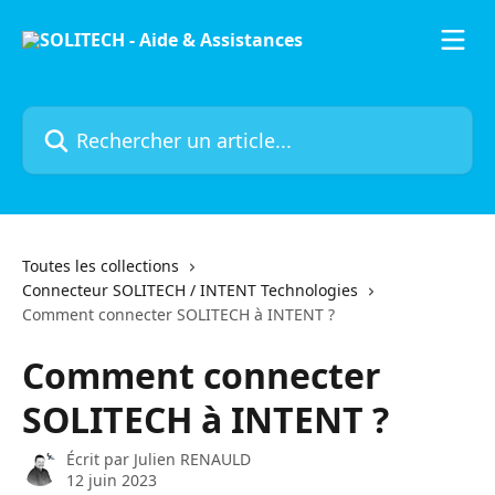
Passer au contenu principal
Rechercher un article...
Toutes les collections
Connecteur SOLITECH / INTENT Technologies
Comment connecter SOLITECH à INTENT ?
Comment connecter
SOLITECH à INTENT ?
Écrit par
Julien RENAULD
12 juin 2023