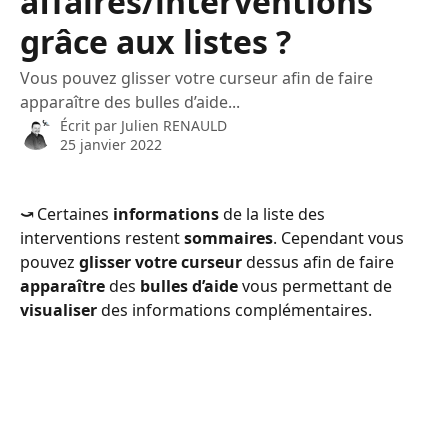
affaires/interventions
grâce aux listes ?
Vous pouvez glisser votre curseur afin de faire
apparaître des bulles d’aide...
Écrit par
Julien RENAULD
25 janvier 2022
⤻ 
Certaines
 informations
 de la liste des 
interventions restent 
sommaires
. Cependant vous 
pouvez 
glisser votre curseur 
dessus afin de faire 
apparaître
 des 
bulles d’aide
 vous permettant de 
visualiser
 des informations complémentaires.
​ 