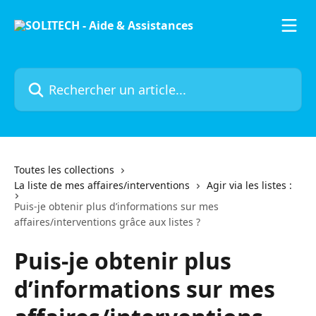
Passer au contenu principal
Rechercher un article...
Toutes les collections
La liste de mes affaires/interventions
Agir via les listes :
Puis-je obtenir plus d’informations sur mes
affaires/interventions grâce aux listes ?
Puis-je obtenir plus
d’informations sur mes