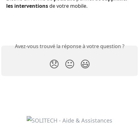
les interventions
 de votre mobile. 
Avez-vous trouvé la réponse à votre question ?
😞
😐
😃