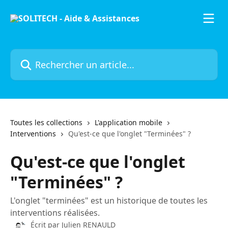
Passer au contenu principal
Rechercher un article...
Toutes les collections
L'application mobile
Interventions
Qu'est-ce que l'onglet "Terminées" ?
Qu'est-ce que l'onglet
"Terminées" ?
L'onglet "terminées" est un historique de toutes les
interventions réalisées.
Écrit par
Julien RENAULD