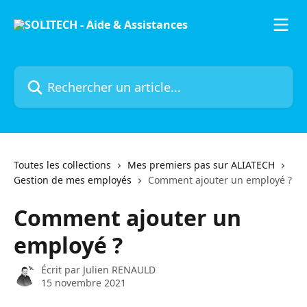
Passer au contenu principal
Rechercher un article...
Toutes les collections
Mes premiers pas sur ALIATECH
Gestion de mes employés
Comment ajouter un employé ?
Comment ajouter un
employé ?
Écrit par
Julien RENAULD
15 novembre 2021