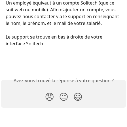
Un employé équivaut à un compte Solitech (que ce 
soit web ou mobile). Afin d’ajouter un compte, vous 
pouvez nous contacter via le support en renseignant 
le nom, le prénom, et le mail de votre salarié.
Le support se trouve en bas à droite de votre 
interface Solitech
Avez-vous trouvé la réponse à votre question ?
😞
😐
😃